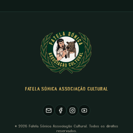
FATELA SÓNICA ASSOCIAÇÃO CULTURAL
© 2026 Fatela Sónica Associação Cultural. Todos os direitos
reservados.