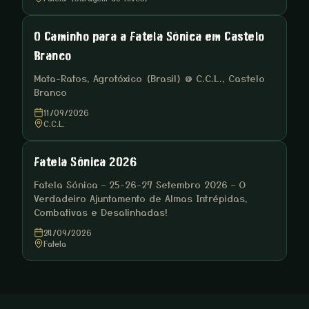
O Caminho para a Fatela Sónica em Castelo
Branco
Mata-Ratos, Agrotóxico (Brasil) @ C.C.L., Castelo
Branco
11/09/2026
C.C.L.
Fatela Sónica 2026
Fatela Sónica – 25-26-27 Setembro 2026 – O
Verdadeiro Ajuntamento de Almas Intrépidas,
Combativas e Desalinhadas!
24/09/2026
Fatela