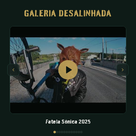
GALERIA DESALINHADA
Fatela Sónica 2025