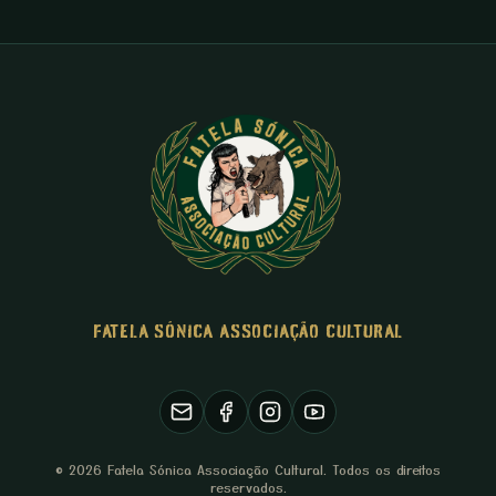
FATELA SÓNICA ASSOCIAÇÃO CULTURAL
© 2026 Fatela Sónica Associação Cultural. Todos os direitos
reservados.