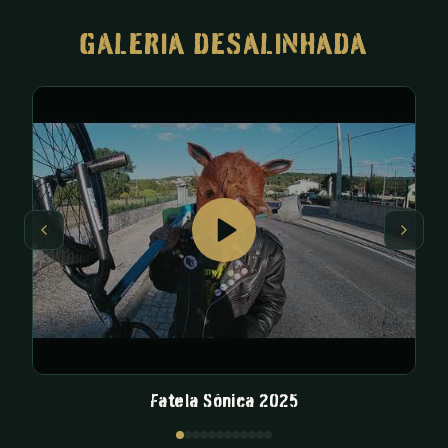
GALERIA DESALINHADA
Fatela Sónica 2025