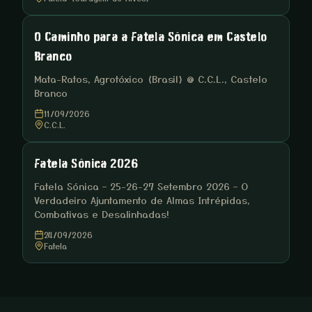
O Caminho para a Fatela Sónica em Castelo
Branco
Mata-Ratos, Agrotóxico (Brasil) @ C.C.L., Castelo
Branco
11/09/2026
C.C.L.
Fatela Sónica 2026
Fatela Sónica – 25-26-27 Setembro 2026 – O
Verdadeiro Ajuntamento de Almas Intrépidas,
Combativas e Desalinhadas!
24/09/2026
Fatela