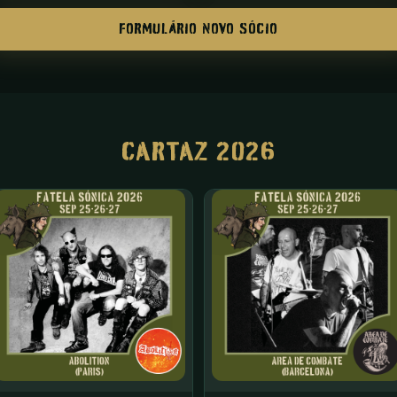
FORMULÁRIO NOVO SÓCIO
CARTAZ 2026