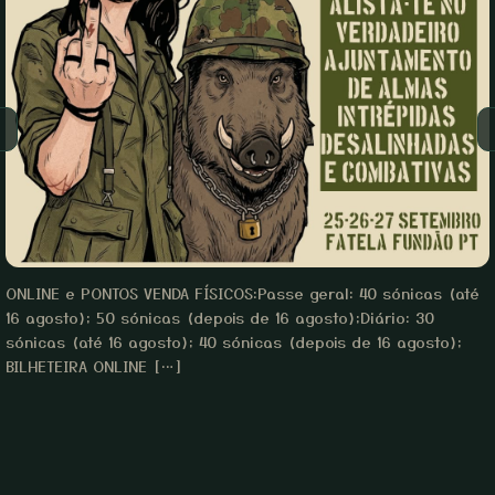
ONLINE e PONTOS VENDA FÍSICOS:Passe geral: 40 sónicas (até
16 agosto); 50 sónicas (depois de 16 agosto);Diário: 30
sónicas (até 16 agosto); 40 sónicas (depois de 16 agosto);
BILHETEIRA ONLINE […]