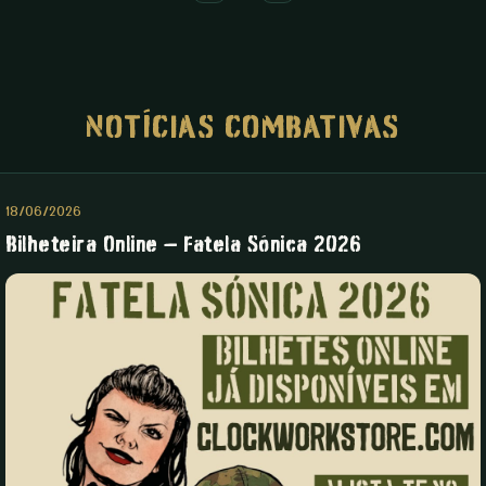
NOTÍCIAS COMBATIVAS
18/06/2026
Bilheteira Online – Fatela Sónica 2026