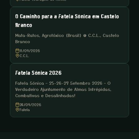
O Caminho para a Fatela Sónica em Castelo
Branco
Mata-Ratos, Agrotóxico (Brasil) @ C.C.L., Castelo
Branco
11/09/2026
C.C.L.
Fatela Sónica 2026
Fatela Sónica – 25-26-27 Setembro 2026 – O
Verdadeiro Ajuntamento de Almas Intrépidas,
Combativas e Desalinhadas!
24/09/2026
Fatela