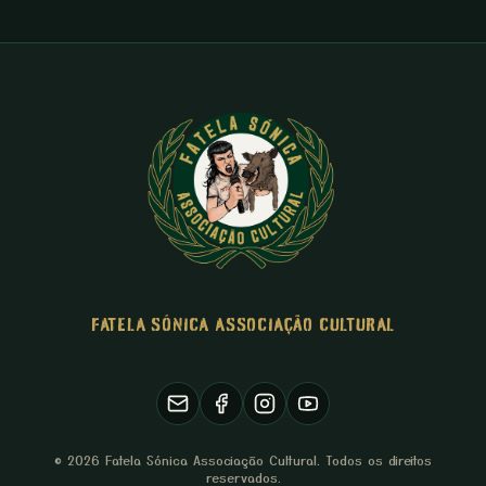
FATELA SÓNICA ASSOCIAÇÃO CULTURAL
© 2026 Fatela Sónica Associação Cultural. Todos os direitos
reservados.