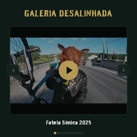
GALERIA DESALINHADA
Fatela Sónica 2025